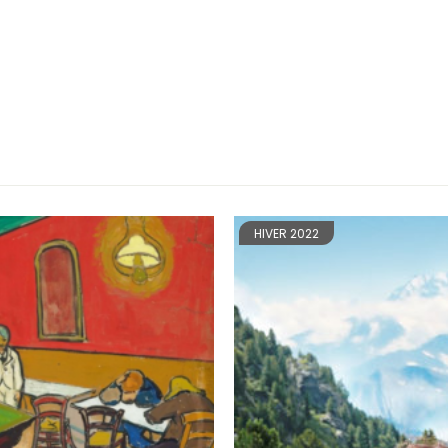
HIVER 2022