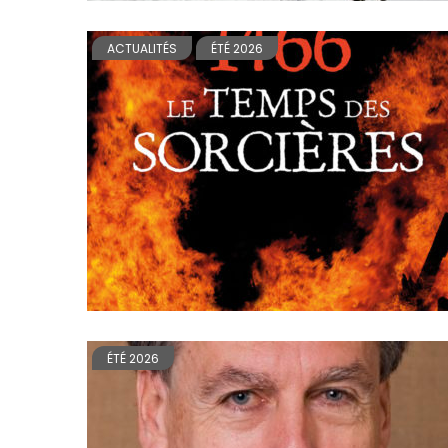
ACTUALITÉS
ÉTÉ 2026
ÉTÉ 2026