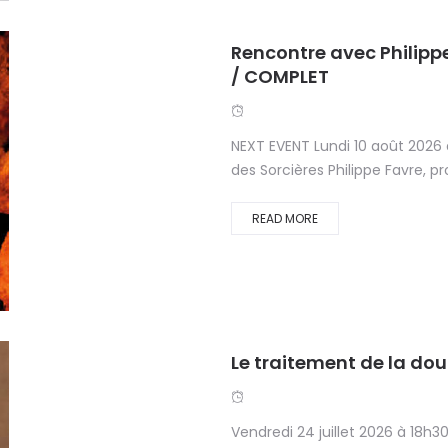
Rencontre avec Philippe
/ COMPLET
NEXT EVENT Lundi 10 août 2026
des Sorcières Philippe Favre, pr
READ MORE
Le traitement de la do
Vendredi 24 juillet 2026 à 18h