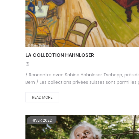
LA COLLECTION HAHNLOSER
/ Rencontre avec Sabine Hahnloser Tschopp, préside
Bern / Les collections privées suisses sont parmi les
READ MORE
HIVER 2022