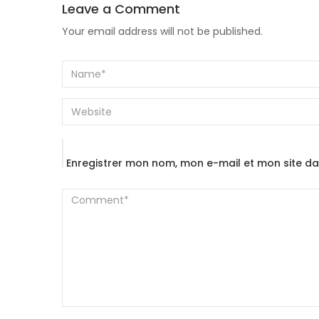
Leave a Comment
Your email address will not be published.
Enregistrer mon nom, mon e-mail et mon site d