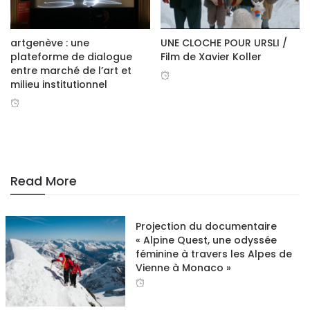
artgenève : une
UNE CLOCHE POUR URSLI /
plateforme de dialogue
Film de Xavier Koller
entre marché de l’art et
milieu institutionnel
Read More
Projection du documentaire
« Alpine Quest, une odyssée
féminine à travers les Alpes de
Vienne à Monaco »