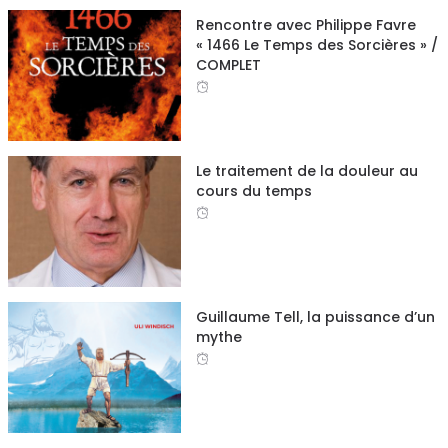
Rencontre avec Philippe Favre
« 1466 Le Temps des Sorcières » /
COMPLET
Le traitement de la douleur au
cours du temps
Guillaume Tell, la puissance d’un
mythe