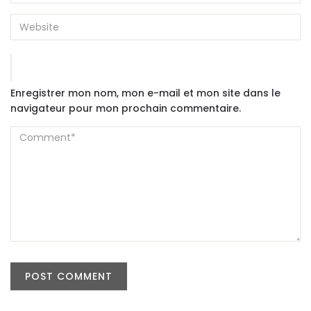
Enregistrer mon nom, mon e-mail et mon site dans le
navigateur pour mon prochain commentaire.