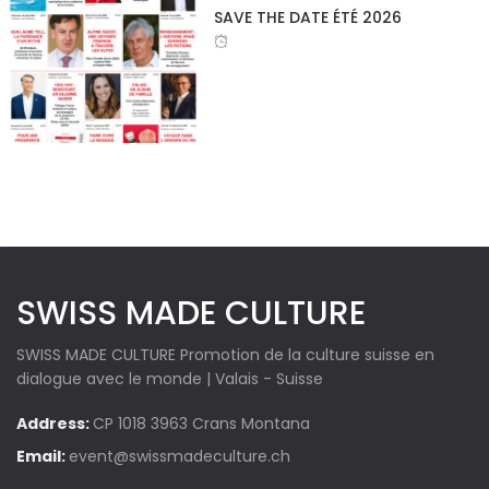
SAVE THE DATE ÉTÉ 2026
SWISS MADE CULTURE
SWISS MADE CULTURE Promotion de la culture suisse en
dialogue avec le monde | Valais - Suisse
Address:
CP 1018 3963 Crans Montana
Email:
event@swissmadeculture.ch