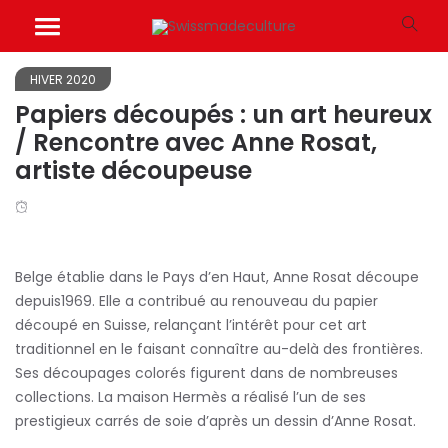
HIVER 2020
Papiers découpés : un art heureux
/ Rencontre avec Anne Rosat,
artiste découpeuse
Belge établie dans le Pays d’en Haut, Anne Rosat découpe
depuis1969. Elle a contribué au renouveau du papier
découpé en Suisse, relançant l’intérêt pour cet art
traditionnel en le faisant connaître au-delà des frontières.
Ses découpages colorés figurent dans de nombreuses
collections. La maison Hermès a réalisé l’un de ses
prestigieux carrés de soie d’après un dessin d’Anne Rosat.