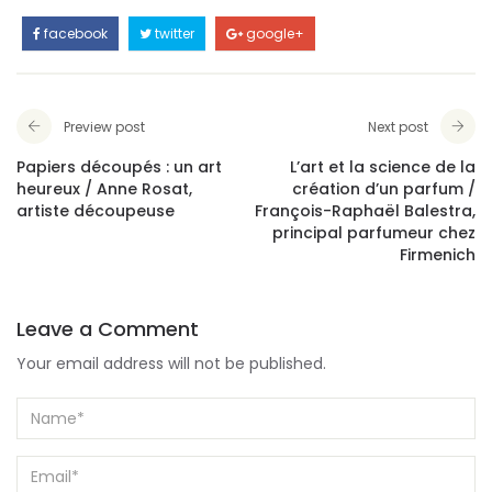
facebook
twitter
google+
Preview post
Next post
Papiers découpés : un art
L’art et la science de la
heureux / Anne Rosat,
création d’un parfum /
artiste découpeuse
François-Raphaël Balestra,
principal parfumeur chez
Firmenich
Leave a Comment
Your email address will not be published.