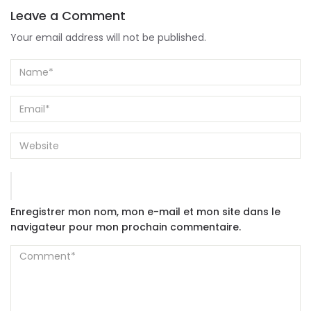
Leave a Comment
Your email address will not be published.
Enregistrer mon nom, mon e-mail et mon site dans le
navigateur pour mon prochain commentaire.