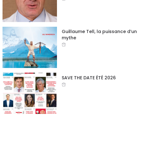
Guillaume Tell, la puissance d’un
mythe
SAVE THE DATE ÉTÉ 2026