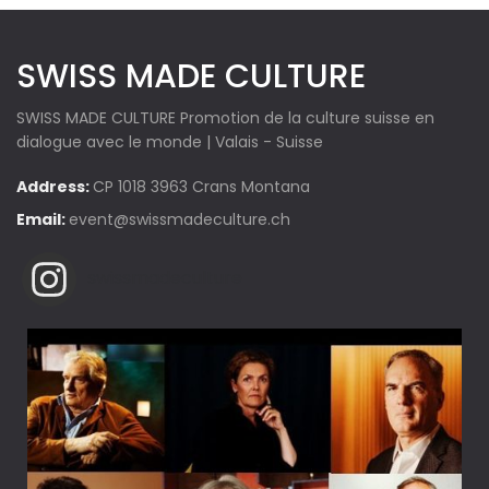
SWISS MADE CULTURE
SWISS MADE CULTURE Promotion de la culture suisse en
dialogue avec le monde | Valais - Suisse
Address:
CP 1018 3963 Crans Montana
Email:
event@swissmadeculture.ch
swissmadeculture