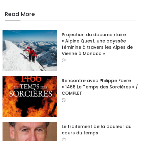
Read More
Projection du documentaire
« Alpine Quest, une odyssée
féminine à travers les Alpes de
Vienne à Monaco »
Rencontre avec Philippe Favre
« 1466 Le Temps des Sorcières » /
COMPLET
Le traitement de la douleur au
cours du temps