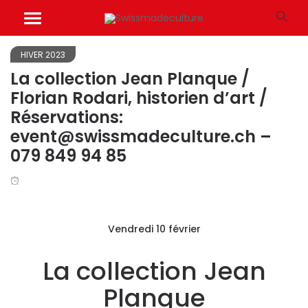
HIVER 2023
La collection Jean Planque /
Florian Rodari, historien d’art /
Réservations:
event@swissmadeculture.ch –
079 849 94 85
Vendredi 10 février
La collection Jean
Planque