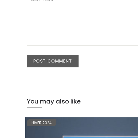
You may also like
HIVER 2024