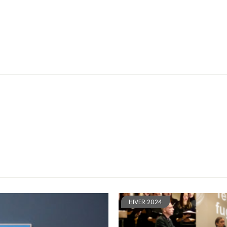
HIVER 2024