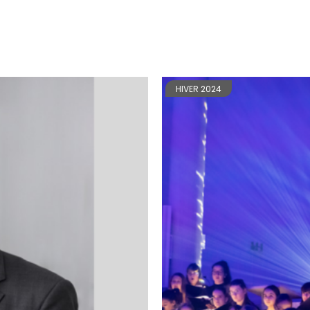
HIVER 2024