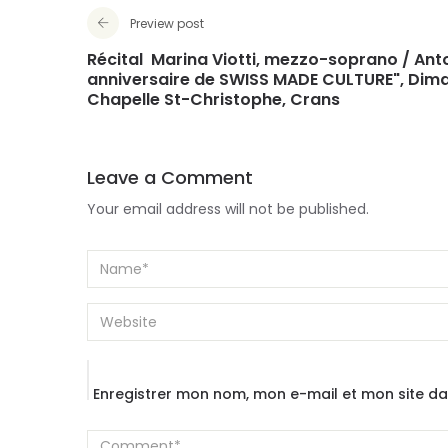
Preview post
Récital Marina Viotti, mezzo-soprano / Ant
anniversaire de SWISS MADE CULTURE", Diman
Chapelle St-Christophe, Crans
Leave a Comment
Your email address will not be published.
Enregistrer mon nom, mon e-mail et mon site d