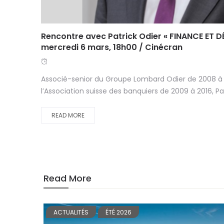
Rencontre avec Patrick Odier « FINANCE ET 
mercredi 6 mars, 18h00 / Cinécran
Associé-senior du Groupe Lombard Odier de 2008 à 
l’Association suisse des banquiers de 2009 à 2016, Pat
READ MORE
Read More
ACTUALITÉS
ÉTÉ 2026