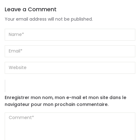
Leave a Comment
Your email address will not be published.
Enregistrer mon nom, mon e-mail et mon site dans le
navigateur pour mon prochain commentaire.