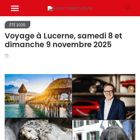
ÉTÉ 2025
Voyage à Lucerne, samedi 8 et
dimanche 9 novembre 2025