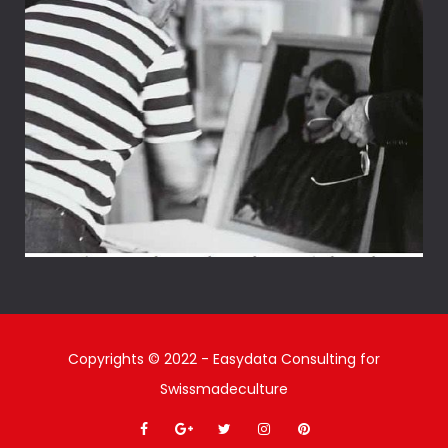
Copyrights © 2022 - Easydata Consulting for
Swissmadeculture