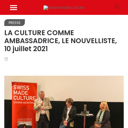
PRESSE
LA CULTURE COMME
AMBASSADRICE, LE NOUVELLISTE,
10 juillet 2021