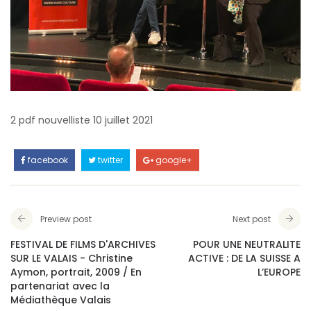
2 pdf nouvelliste 10 juillet 2021
facebook
twitter
google+
Preview post
Next post
FESTIVAL DE FILMS D'ARCHIVES
POUR UNE NEUTRALITE
SUR LE VALAIS - Christine
ACTIVE : DE LA SUISSE A
Aymon, portrait, 2009 / En
L’EUROPE
partenariat avec la
Médiathèque Valais