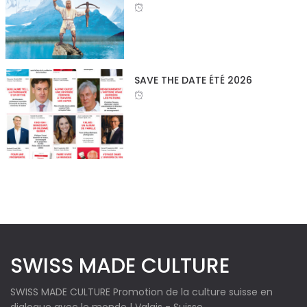
SAVE THE DATE ÉTÉ 2026
SWISS MADE CULTURE
SWISS MADE CULTURE Promotion de la culture suisse en