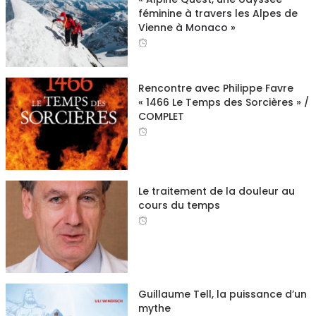
féminine à travers les Alpes de
Vienne à Monaco »
Rencontre avec Philippe Favre
« 1466 Le Temps des Sorcières » /
COMPLET
Le traitement de la douleur au
cours du temps
Guillaume Tell, la puissance d’un
mythe