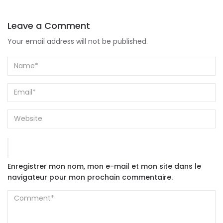
Leave a Comment
Your email address will not be published.
Enregistrer mon nom, mon e-mail et mon site dans le
navigateur pour mon prochain commentaire.