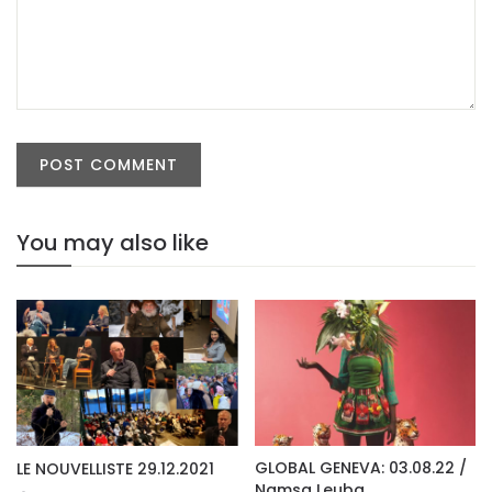
You may also like
GLOBAL GENEVA: 03.08.22 /
LE NOUVELLISTE 29.12.2021
Namsa Leuba