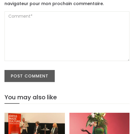
navigateur pour mon prochain commentaire.
You may also like