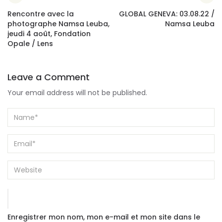
Rencontre avec la
GLOBAL GENEVA: 03.08.22 /
photographe Namsa Leuba,
Namsa Leuba
jeudi 4 août, Fondation
Opale / Lens
Leave a Comment
Your email address will not be published.
Enregistrer mon nom, mon e-mail et mon site dans le