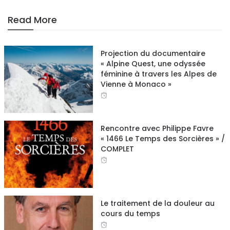
Read More
Projection du documentaire
« Alpine Quest, une odyssée
féminine à travers les Alpes de
Vienne à Monaco »
Rencontre avec Philippe Favre
« 1466 Le Temps des Sorcières » /
COMPLET
Le traitement de la douleur au
cours du temps