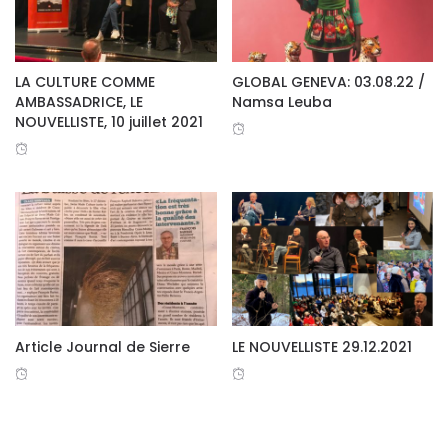
LA CULTURE COMME
GLOBAL GENEVA: 03.08.22 /
AMBASSADRICE, LE
Namsa Leuba
NOUVELLISTE, 10 juillet 2021
Article Journal de Sierre
LE NOUVELLISTE 29.12.2021