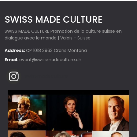
SWISS MADE CULTURE
SWISS MADE CULTURE Promotion de la culture suisse en
dialogue avec le monde | Valais - Suisse
Address:
CP 1018 3963 Crans Montana
Email:
event@swissmadeculture.ch
swissmadeculture