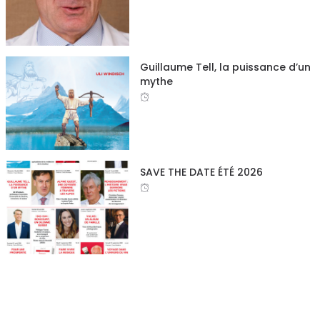
Guillaume Tell, la puissance d’un
mythe
SAVE THE DATE ÉTÉ 2026