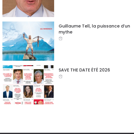
Guillaume Tell, la puissance d’un
mythe
SAVE THE DATE ÉTÉ 2026