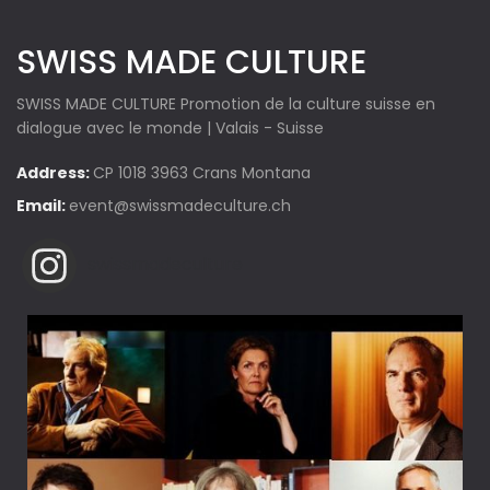
SWISS MADE CULTURE
SWISS MADE CULTURE Promotion de la culture suisse en
dialogue avec le monde | Valais - Suisse
Address:
CP 1018 3963 Crans Montana
Email:
event@swissmadeculture.ch
swissmadeculture