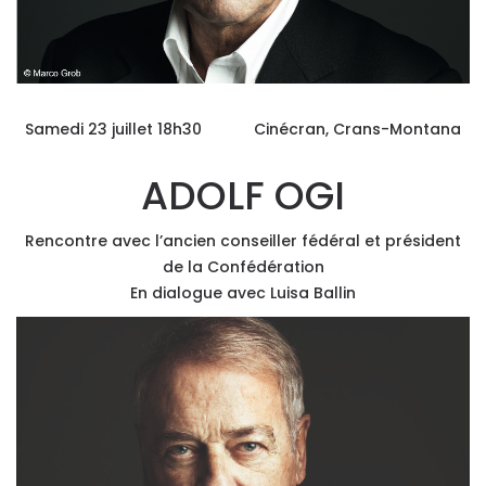
Samedi 23 juillet 18h30 Cinécran, Crans-Montana
ADOLF OGI
Rencontre avec l’ancien conseiller fédéral et président
de la Confédération
En dialogue avec Luisa Ballin