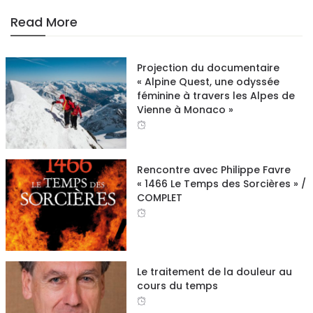
Read More
Projection du documentaire
« Alpine Quest, une odyssée
féminine à travers les Alpes de
Vienne à Monaco »
Rencontre avec Philippe Favre
« 1466 Le Temps des Sorcières » /
COMPLET
Le traitement de la douleur au
cours du temps