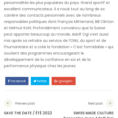
personnalités les plus populaires du pays. Grand sportif et
excellent communicateur, il a noué tout au long de sa
carrière des contacts personnels avec de nombreux
responsables politiques dont François Mitterrand, Bill Clinton
et Helmut Kohl. Profondément convaincu que la Suisse
peut apporter beaucoup au monde, Adolf Ogi s’est aussi
mis après sa retraite au service de l’ONU, du sport et de
l’humanitaire et a créé la fondation « C’est formidable » qui
soutient des programmes encourageant le
développement de la confiance en soi et de la
performance physique chez les jeunes.
facebook
twitter
google+
Preview post
Next post
SAVE THE DATE / ÉTÉ 2022
SWISS MADE CULTURE: