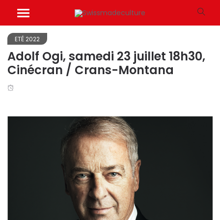
ETÉ 2022
Adolf Ogi, samedi 23 juillet 18h30,
Cinécran / Crans-Montana