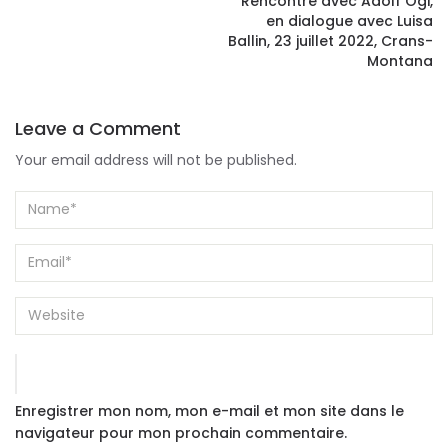
Rencontre avec Adolf Ogi,
en dialogue avec Luisa
Ballin, 23 juillet 2022, Crans-
Montana
Leave a Comment
Your email address will not be published.
Enregistrer mon nom, mon e-mail et mon site dans le
navigateur pour mon prochain commentaire.