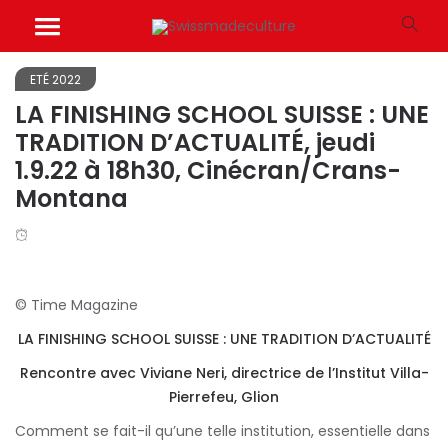
ETÉ 2022
LA FINISHING SCHOOL SUISSE : UNE
TRADITION D’ACTUALITÉ, jeudi
1.9.22 à 18h30, Cinécran/Crans-
Montana
© Time Magazine
LA FINISHING SCHOOL SUISSE : UNE TRADITION D’ACTUALITÉ
Rencontre avec Viviane Neri, directrice de l’Institut Villa-
Pierrefeu, Glion
Comment se fait-il qu’une telle institution, essentielle dans