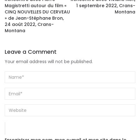
Magistretti autour du film «
1 septembre 2022, Crans-
CINQ NOUVELLES DU CERVEAU
Montana
» de Jean-Stéphane Bron,
24 août 2022, Crans-
Montana
Leave a Comment
Your email address will not be published.