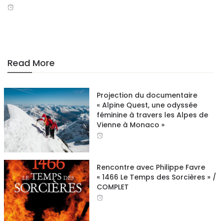
Read More
Projection du documentaire
« Alpine Quest, une odyssée
féminine à travers les Alpes de
Vienne à Monaco »
Rencontre avec Philippe Favre
« 1466 Le Temps des Sorcières » /
COMPLET