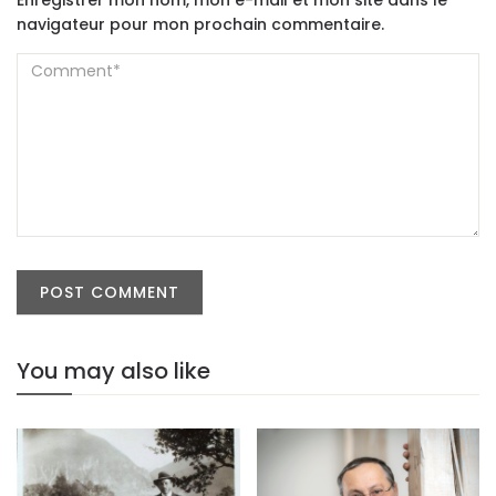
Enregistrer mon nom, mon e-mail et mon site dans le
navigateur pour mon prochain commentaire.
You may also like