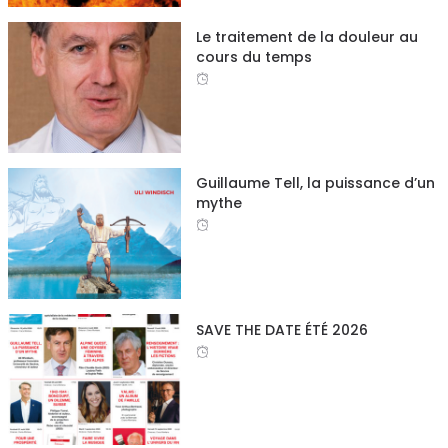
Le traitement de la douleur au
cours du temps
Guillaume Tell, la puissance d’un
mythe
SAVE THE DATE ÉTÉ 2026