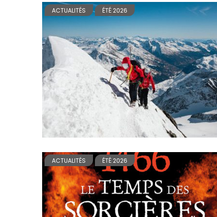
ACTUALITÉS
ÉTÉ 2026
ACTUALITÉS
ÉTÉ 2026