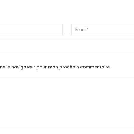
ans le navigateur pour mon prochain commentaire.