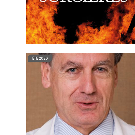
ÉTÉ 2026