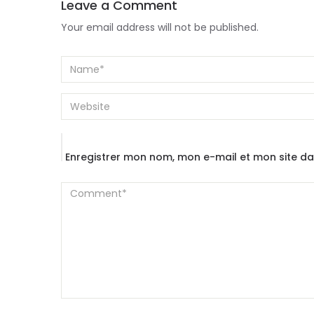
Leave a Comment
Your email address will not be published.
Enregistrer mon nom, mon e-mail et mon site d