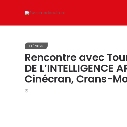
ETÉ 2023
Rencontre avec Toura
DE L’INTELLIGENCE AR
Cinécran, Crans-M