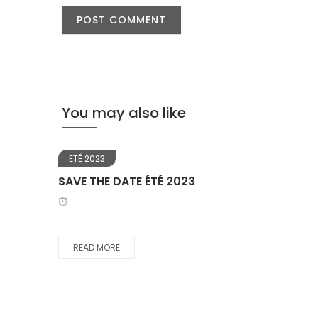
You may also like
facebook
twitter
ETÉ 2023
SAVE THE DATE ÉTÉ 2023
READ MORE