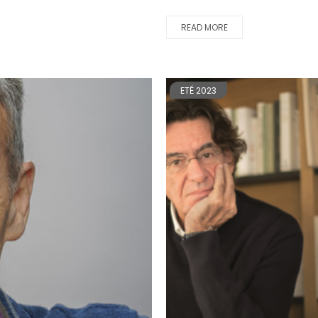
READ MORE
ETÉ 2023