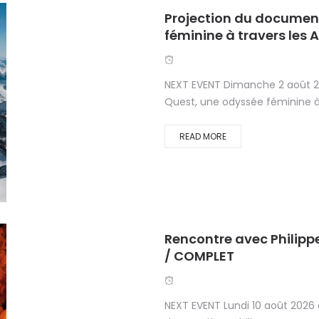
Projection du document
féminine à travers les 
NEXT EVENT Dimanche 2 août 2
Quest, une odyssée féminine à 
READ MORE
Rencontre avec Philippe
/ COMPLET
NEXT EVENT Lundi 10 août 2026