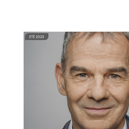
ETÉ 2023